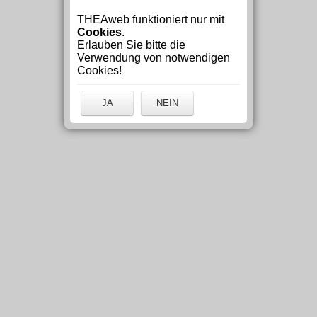
THEAweb funktioniert nur mit
Cookies
.
Erlauben Sie bitte die
Verwendung von notwendigen
Cookies!
JA
NEIN