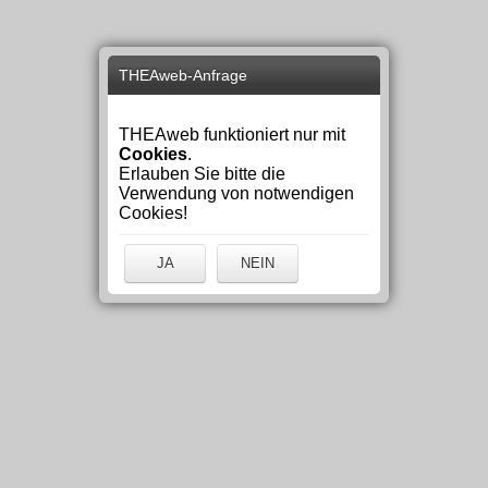
THEAweb-Anfrage
THEAweb funktioniert nur mit
Cookies
.
Erlauben Sie bitte die
Verwendung von notwendigen
Cookies!
JA
NEIN