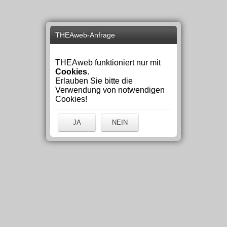
THEAweb-Anfrage
THEAweb funktioniert nur mit
Cookies
.
Erlauben Sie bitte die
Verwendung von notwendigen
Cookies!
JA
NEIN