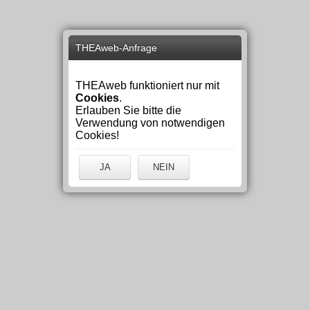
THEAweb-Anfrage
THEAweb funktioniert nur mit
Cookies
.
Erlauben Sie bitte die
Verwendung von notwendigen
Cookies!
JA
NEIN