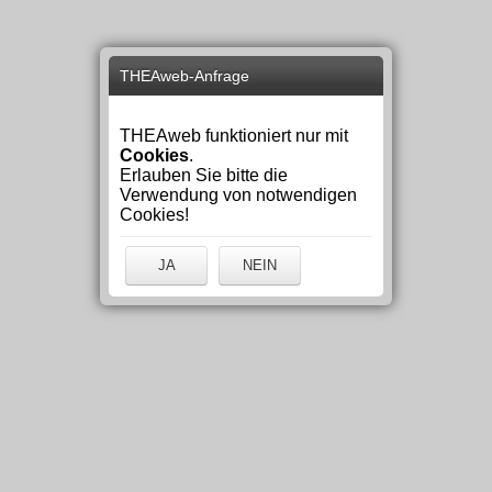
THEAweb-Anfrage
THEAweb funktioniert nur mit
Cookies
.
Erlauben Sie bitte die
Verwendung von notwendigen
Cookies!
JA
NEIN