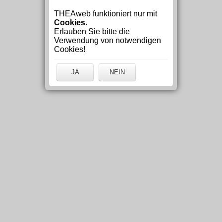
THEAweb funktioniert nur mit
Cookies
.
Erlauben Sie bitte die
Verwendung von notwendigen
Cookies!
JA
NEIN