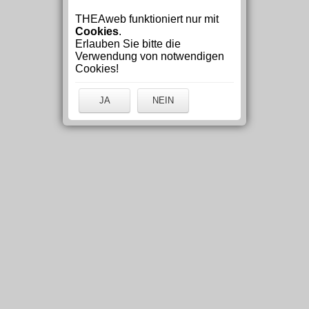
THEAweb funktioniert nur mit
Cookies
.
Erlauben Sie bitte die
Verwendung von notwendigen
Cookies!
JA
NEIN