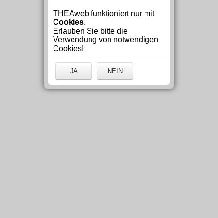
THEAweb funktioniert nur mit
Cookies
.
Erlauben Sie bitte die
Verwendung von notwendigen
Cookies!
JA
NEIN