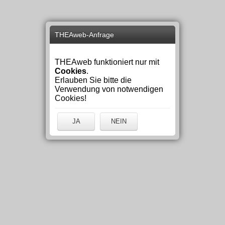
THEAweb-Anfrage
THEAweb funktioniert nur mit
Cookies
.
Erlauben Sie bitte die
Verwendung von notwendigen
Cookies!
JA
NEIN