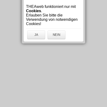
THEAweb funktioniert nur mit
Cookies
.
Erlauben Sie bitte die
Verwendung von notwendigen
Cookies!
JA
NEIN