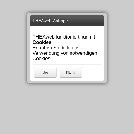
THEAweb-Anfrage
THEAweb funktioniert nur mit
Cookies
.
Erlauben Sie bitte die
Verwendung von notwendigen
Cookies!
JA
NEIN