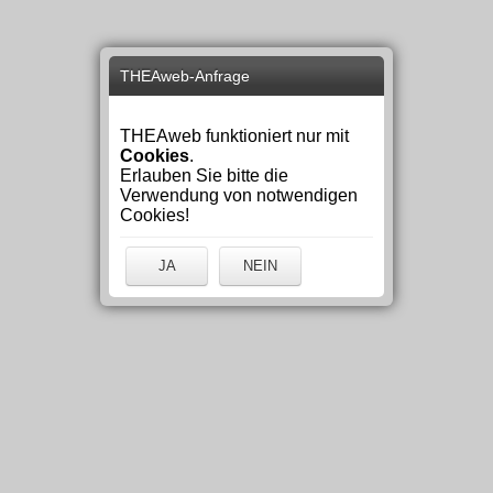
THEAweb-Anfrage
THEAweb funktioniert nur mit
Cookies
.
Erlauben Sie bitte die
Verwendung von notwendigen
Cookies!
JA
NEIN